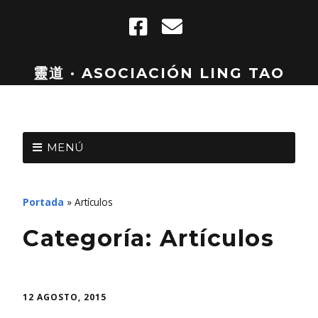
靈道 · ASOCIACIÓN LING TAO
MENÚ
Portada
»
Artículos
Categoría:
Artículos
12 AGOSTO, 2015