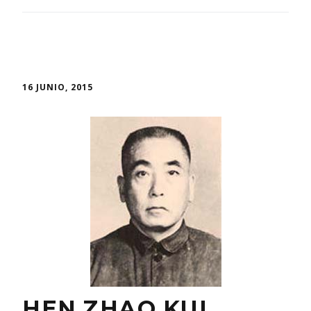
16 JUNIO, 2015
HEN ZHAO KUI