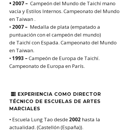
• 2007 –
Campeón del Mundo de Taichí mano
vacía y Estilos Internos. Campeonato del Mundo
en Taiwan .
•
2007 –
Medalla de plata (empatado a
puntuación con el campeón del mundo)
de Taichí con Espada. Campeonato del Mundo
en Taiwan.
•
1993 –
Campeón de Europa de Taichí.
Campeonato de Europa en París.
EXPERIENCIA COMO DIRECTOR

TÉCNICO DE ESCUELAS DE ARTES
MARCIALES
• Escuela Lung Tao desde
2002
hasta la
actualidad. (Castellón (España)).