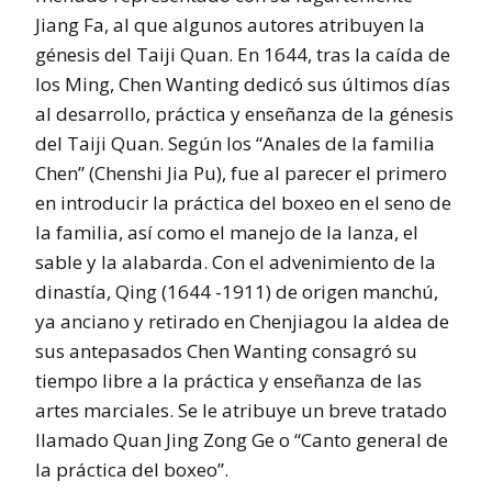
Jiang Fa, al que algunos autores atribuyen la
génesis del Taiji Quan. En 1644, tras la caída de
los Ming, Chen Wanting dedicó sus últimos días
al desarrollo, práctica y enseñanza de la génesis
del Taiji Quan. Según los “Anales de la familia
Chen” (Chenshi Jia Pu), fue al parecer el primero
en introducir la práctica del boxeo en el seno de
la familia, así como el manejo de la lanza, el
sable y la alabarda. Con el advenimiento de la
dinastía, Qing (1644 -1911) de origen manchú,
ya anciano y retirado en Chenjiagou la aldea de
sus antepasados Chen Wanting consagró su
tiempo libre a la práctica y enseñanza de las
artes marciales. Se le atribuye un breve tratado
llamado Quan Jing Zong Ge o “Canto general de
la práctica del boxeo”.