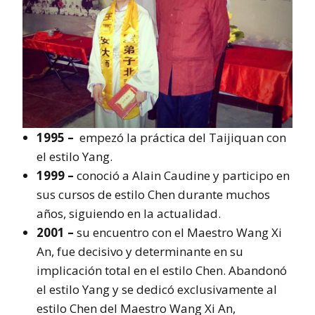
1995 –
empezó la práctica del Taijiquan con
el estilo Yang.
1999 –
conoció a Alain Caudine y participo en
sus cursos de estilo Chen durante muchos
años, siguiendo en la actualidad.
2001 –
su encuentro con el Maestro Wang Xi
An, fue decisivo y determinante en su
implicación total en el estilo Chen. Abandonó
el estilo Yang y se dedicó exclusivamente al
estilo Chen del Maestro Wang Xi An,