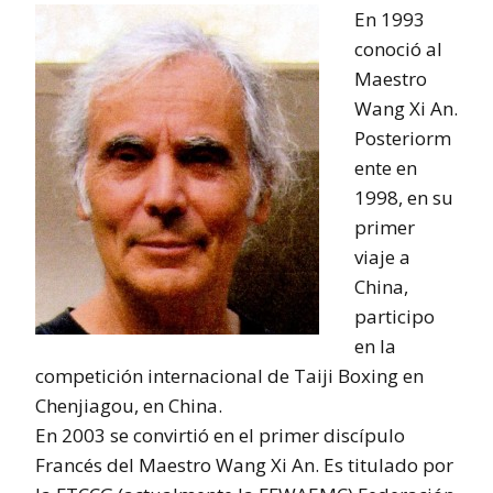
En 1993
conoció al
Maestro
Wang Xi An.
Posteriorm
ente en
1998, en su
primer
viaje a
China,
participo
en la
competición internacional de Taiji Boxing en
Chenjiagou, en China.
En 2003 se convirtió en el primer discípulo
Francés del Maestro Wang Xi An. Es titulado por