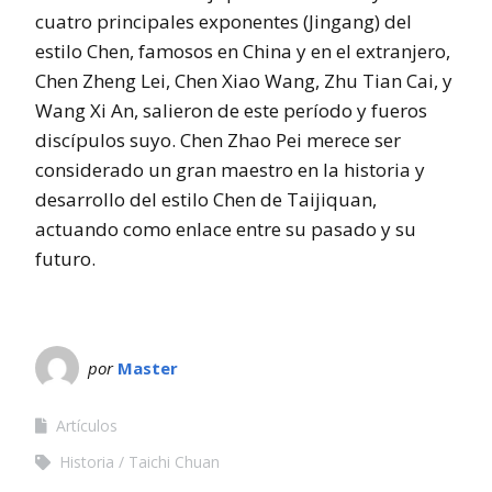
cuatro principales exponentes (Jingang) del
estilo Chen, famosos en China y en el extranjero,
Chen Zheng Lei, Chen Xiao Wang, Zhu Tian Cai, y
Wang Xi An, salieron de este período y fueros
discípulos suyo. Chen Zhao Pei merece ser
considerado un gran maestro en la historia y
desarrollo del estilo Chen de Taijiquan,
actuando como enlace entre su pasado y su
futuro.
por
Master
Artículos
Historia
Taichi Chuan