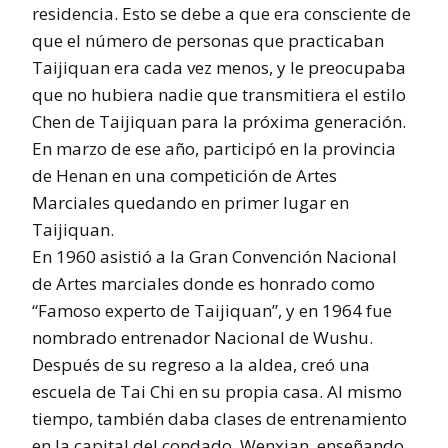
residencia. Esto se debe a que era consciente de
que el número de personas que practicaban
Taijiquan era cada vez menos, y le preocupaba
que no hubiera nadie que transmitiera el estilo
Chen de Taijiquan para la próxima generación.
En marzo de ese año, participó en la provincia
de Henan en una competición de Artes
Marciales quedando en primer lugar en
Taijiquan.
En 1960 asistió a la Gran Convención Nacional
de Artes marciales donde es honrado como
“Famoso experto de Taijiquan”, y en 1964 fue
nombrado entrenador Nacional de Wushu.
Después de su regreso a la aldea, creó una
escuela de Tai Chi en su propia casa. Al mismo
tiempo, también daba clases de entrenamiento
en la capital del condado, Wenxian, enseñando