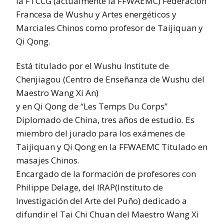
la FTCCG (actualmente la FFWAEMC) Federación
Francesa de Wushu y Artes energéticos y
Marciales Chinos como profesor de Taijiquan y
Qi Qong.
Está titulado por el Wushu Institute de
Chenjiagou (Centro de Enseñanza de Wushu del
Maestro Wang Xi An)
y en Qi Qong de “Les Temps Du Corps”
Diplomado de China, tres años de estudio. Es
miembro del jurado para los exámenes de
Taijiquan y Qi Qong en la FFWAEMC Titulado en
masajes Chinos.
Encargado de la formación de profesores con
Philippe Delage, del IRAP(Instituto de
Investigación del Arte del Puño) dedicado a
difundir el Tai Chi Chuan del Maestro Wang Xi