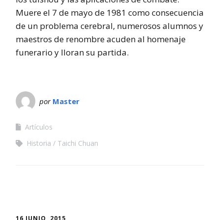
Muere el 7 de mayo de 1981 como consecuencia
de un problema cerebral, numerosos alumnos y
maestros de renombre acuden al homenaje
funerario y lloran su partida.
por
Master
Artículos
Historia
Taichi Chuan
16 JUNIO, 2015