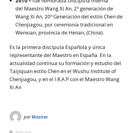
2010 –
fue nombrada Discípula Interna
del Maestro Wang Xi An, 2º generación de
Wang Xi An, 20º Generación del estilo Chen de
Chenjiagou, por ceremonia tradicional en
Wenxian, provincia de Henan, (China).
Es la primera discípula Española y única
representante del Maestro en España. En la
actualidad continua su formación y estudio del
Taijiquan estilo Chen en el Wushu Institute of
Chenjiagou, y en el I.R.A.P con el Maestro Wang
Xi An
por
Master
Artículos