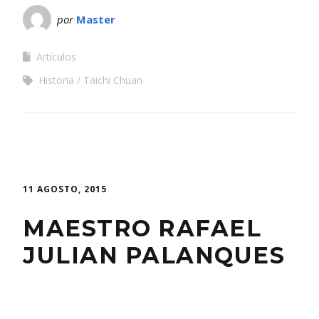
por
Master
Artículos
Historia
Taichi Chuan
11 AGOSTO, 2015
MAESTRO RAFAEL
JULIAN PALANQUES