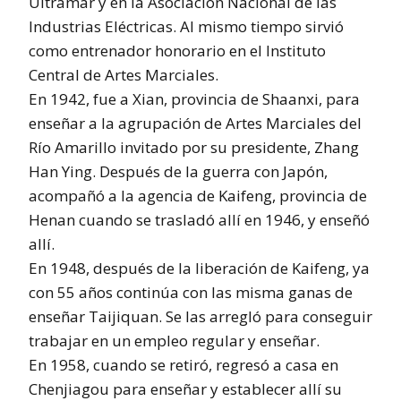
Ultramar y en la Asociación Nacional de las
Industrias Eléctricas. Al mismo tiempo sirvió
como entrenador honorario en el Instituto
Central de Artes Marciales.
En 1942, fue a Xian, provincia de Shaanxi, para
enseñar a la agrupación de Artes Marciales del
Río Amarillo invitado por su presidente, Zhang
Han Ying. Después de la guerra con Japón,
acompañó a la agencia de Kaifeng, provincia de
Henan cuando se trasladó allí en 1946, y enseñó
allí.
En 1948, después de la liberación de Kaifeng, ya
con 55 años continúa con las misma ganas de
enseñar Taijiquan. Se las arregló para conseguir
trabajar en un empleo regular y enseñar.
En 1958, cuando se retiró, regresó a casa en
Chenjiagou para enseñar y establecer allí su