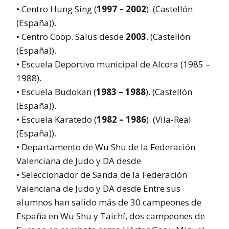
• Centro Hung Sing (
1997 – 2002
). (Castellón
(España)).
• Centro Coop. Salus desde
2003
. (Castellón
(España)).
• Escuela Deportivo municipal de Alcora (1985 –
1988).
• Escuela Budokan (
1983 – 1988
). (Castellón
(España)).
• Escuela Karatedo (
1982 – 1986
). (Vila-Real
(España)).
• Departamento de Wu Shu de la Federación
Valenciana de Judo y DA desde
• Seleccionador de Sanda de la Federación
Valenciana de Judo y DA desde Entre sus
alumnos han salido más de 30 campeones de
España en Wu Shu y Taichí, dos campeones de