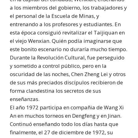
a los miembros del gobierno, los trabajadores y
el personal de la Escuela de Minas, y
entrenando a los profesores y estudiantes. En
esta época consiguió revitalizar el Taijiquan en
el viejo Wenxian. Quién podía imaginarse que
este bonito escenario no duraría mucho tiempo.
Durante la Revolución Cultural, fue perseguido
y sometido a control público, pero en la
oscuridad de las noches, Chen Zheng Lei y otros
de sus más preciados discípulos recibieron de
forma clandestina los secretos de sus
enseñanzas.
El año 1972 participa en compañia de Wang Xi
An en muchos torneos en Dengfeng y en Jinan.
Continuó enseñando todo los días hasta que
finalmente, el 27 de diciembre de 1972, su