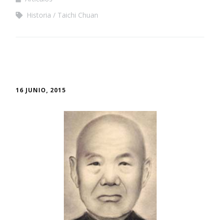
Historia
Taichi Chuan
16 JUNIO, 2015