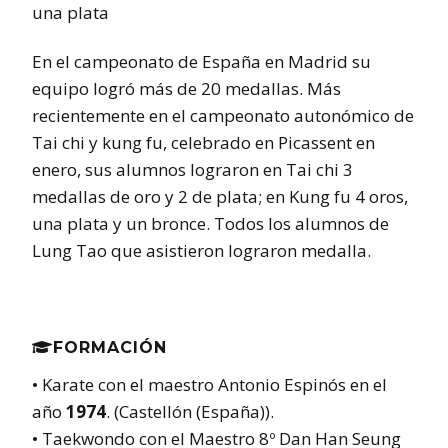
una plata
En el campeonato de España en Madrid su
equipo logró más de 20 medallas. Más
recientemente en el campeonato autonómico de
Tai chi y kung fu, celebrado en Picassent en
enero, sus alumnos lograron en Tai chi 3
medallas de oro y 2 de plata; en Kung fu 4 oros,
una plata y un bronce. Todos los alumnos de
Lung Tao que asistieron lograron medalla.
FORMACIÓN

• Karate con el maestro Antonio Espinós en el
año
1974
. (Castellón (España)).
• Taekwondo con el Maestro 8º Dan Han Seung