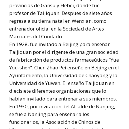
provincias de Gansu y Hebei, donde fue
profesor de Taijiquan. Después de siete años
regresa a su tierra natal en Wenxian, como
entrenador oficial en la Sociedad de Artes
Marciales del Condado.
En 1928, fue invitado a Beijing para enseñar
Taijiquan por el dirigente de una gran sociedad
de fabricación de productos farmaceúticos “Yue
You-shen”. Chen Zhao Pei enseñó en Beijing en el
Ayuntamiento, la Universidad de Chaoyang y la
Universidad de Yuwen. El enseñó Taijiquan en
diecisiete diferentes organizaciones que lo
habían invitado para entrenar a sus miembros.
En 1930, por invitación del Alcalde de Nanjing,
se fue a Nanjing para enseñar a los
funcionarios, la Asociación de Chinos de