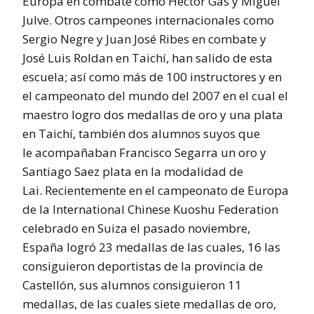
Europa en combate como Héctor Gas y Miguel
Julve. Otros campeones internacionales como
Sergio Negre y Juan José Ribes en combate y
José Luis Roldan en Taichí, han salido de esta
escuela; así como más de 100 instructores y en
el campeonato del mundo del 2007 en el cual el
maestro logro dos medallas de oro y una plata
en Taichí, también dos alumnos suyos que
le acompañaban Francisco Segarra un oro y
Santiago Saez plata en la modalidad de
Lai. Recientemente en el campeonato de Europa
de la International Chinese Kuoshu Federation
celebrado en Suiza el pasado noviembre,
España logró 23 medallas de las cuales, 16 las
consiguieron deportistas de la provincia de
Castellón, sus alumnos consiguieron 11
medallas, de las cuales siete medallas de oro,