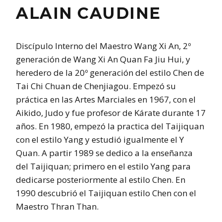
ALAIN CAUDINE
Discípulo Interno del Maestro Wang Xi An, 2º
generación de Wang Xi An Quan Fa Jiu Hui, y
heredero de la 20º generación del estilo Chen de
Tai Chi Chuan de Chenjiagou. Empezó su
práctica en las Artes Marciales en 1967, con el
Aikido, Judo y fue profesor de Kárate durante 17
años. En 1980, empezó la practica del Taijiquan
con el estilo Yang y estudió igualmente el Y
Quan. A partir 1989 se dedico a la enseñanza
del Taijiquan; primero en el estilo Yang para
dedicarse posteriormente al estilo Chen. En
1990 descubrió el Taijiquan estilo Chen con el
Maestro Thran Than.