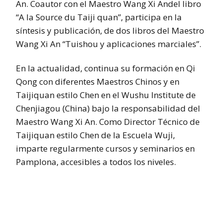
An. Coautor con el Maestro Wang Xi Andel libro
“A la Source du Taiji quan”, participa en la
síntesis y publicación, de dos libros del Maestro
Wang Xi An “Tuishou y aplicaciones marciales”.
En la actualidad, continua su formación en Qi
Qong con diferentes Maestros Chinos y en
Taijiquan estilo Chen en el Wushu Institute de
Chenjiagou (China) bajo la responsabilidad del
Maestro Wang Xi An. Como Director Técnico de
Taijiquan estilo Chen de la Escuela Wuji,
imparte regularmente cursos y seminarios en
Pamplona, accesibles a todos los niveles.