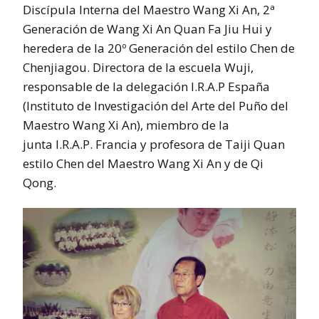
Discípula Interna del Maestro Wang Xi An, 2ª
Generación de Wang Xi An Quan Fa Jiu Hui y
heredera de la 20º Generación del estilo Chen de
Chenjiagou. Directora de la escuela Wuji,
responsable de la delegación I.R.A.P España
(Instituto de Investigación del Arte del Puño del
Maestro Wang Xi An), miembro de la
junta I.R.A.P. Francia y profesora de Taiji Quan
estilo Chen del Maestro Wang Xi An y de Qi
Qong.