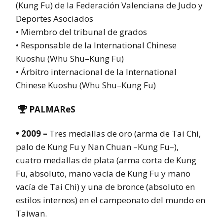
(Kung Fu) de la Federación Valenciana de Judo y
Deportes Asociados
• Miembro del tribunal de grados
• Responsable de la International Chinese
Kuoshu (Whu Shu–Kung Fu)
• Árbitro internacional de la International
Chinese Kuoshu (Whu Shu–Kung Fu)
PALMAReS

• 2009 –
Tres medallas de oro (arma de Tai Chi,
palo de Kung Fu y Nan Chuan –Kung Fu–),
cuatro medallas de plata (arma corta de Kung
Fu, absoluto, mano vacía de Kung Fu y mano
vacía de Tai Chi) y una de bronce (absoluto en
estilos internos) en el campeonato del mundo en
Taiwan.