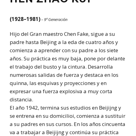
(1928–1981)
– 9ª Generación
Hijo del Gran maestro Chen Fake, sigue a su
padre hasta Beijing a la eda de cuatro años y
comienza a aprender con su padre a los siete
años. Su práctica es muy baja, pone por delante
el trabajo del busto y la cintura. Desarrolla
numerosas salidas de fuerza y destaca en los
quinna, las esquivas y proyecciones y en
expresar una fuerza explosiva a muy corta
distancia.
El año 1942, termina sus estudios en Beijijng y
se entrena en su domicilioi, comienza a sustituir
a su padres en sus cursos. En los años cincuenta
va a trabajar a Beijijng y continúa su práctica